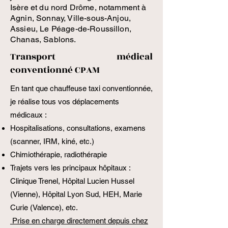
Isère et du nord Drôme, notamment à
Agnin, Sonnay, Ville-sous-Anjou,
Assieu, Le Péage-de-Roussillon,
Chanas, Sablons.
Transport médical
conventionné CPAM
En tant que chauffeuse taxi conventionnée,
je réalise tous vos déplacements
médicaux :
Hospitalisations, consultations, examens
(scanner, IRM, kiné, etc.)
Chimiothérapie, radiothérapie
Trajets vers les principaux hôpitaux :
Clinique Trenel, Hôpital Lucien Hussel
(Vienne), Hôpital Lyon Sud, HEH, Marie
Curie (Valence), etc.
Prise en charge directement depuis chez