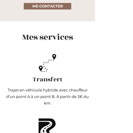
ME CONTACTER
Mes services
Transfert
Trajet en véhicule hybride avec chauffeur
d’un point A à un point B. À partir de 2€ du
km.