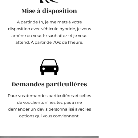
Mise à disposition
À partir de 1h, je me mets à votre
disposition avec véhicule hybride, je vous
amène ou vous le souhaitez et je vous
attend. À partir de 70€ de l’heure.
Demandes particulières
Pour vos demandes particulières et celles
de vos clients n’hésitez pas à me
demander un devis personnalisé avec les
options qui vous conviennent.