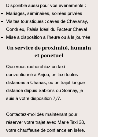
Disponible aussi pour vos événements :
Mariages, séminaires, soirées privées
Visites touristiques : caves de Chavanay,
Condrieu, Palais Idéal du Facteur Cheval
Mise à disposition à l’heure ou à la journée
Un service de proximité, humain
et ponctuel
Que vous recherchiez un taxi
conventionné à Anjou, un taxi toutes
distances à Chanas, ou un trajet longue
distance depuis Sablons ou Sonnay, je
suis à votre disposition 7j/7.
Contactez-moi dès maintenant pour
réserver votre trajet avec Marie Taxi 38,
votre chauffeuse de confiance en Isère.