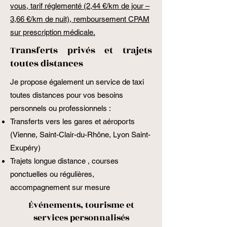
vous, tarif réglementé (2,44 €/km de jour –
3,66 €/km de nuit), remboursement CPAM
sur prescription médicale.
Transferts privés et trajets
toutes distances
Je propose également un service de taxi
toutes distances pour vos besoins
personnels ou professionnels :
Transferts vers les gares et aéroports
(Vienne, Saint-Clair-du-Rhône, Lyon Saint-
Exupéry)
Trajets longue distance , courses
ponctuelles ou régulières,
accompagnement sur mesure
Événements, tourisme et
services personnalisés